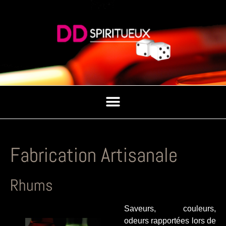
Fabrication Artisanale
Rhums
Saveurs, couleurs,
odeurs rapportées lors de