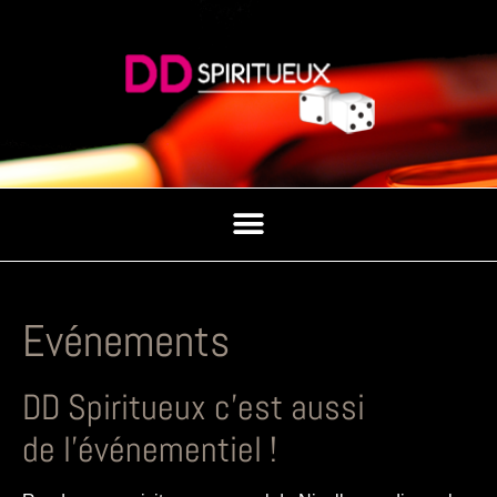
Evénements
DD Spiritueux c’est aussi
de l’événementiel !