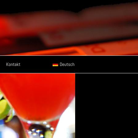
Kontakt
Deutsch