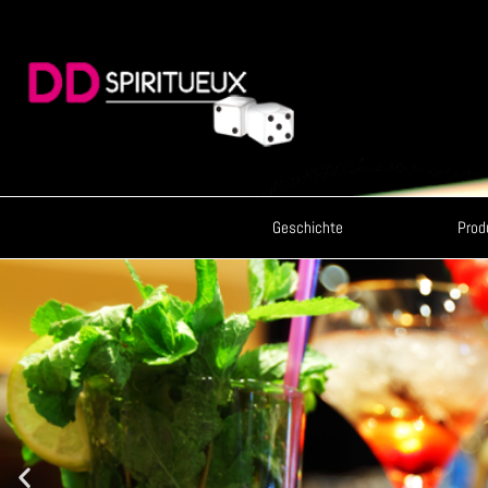
Home
Geschichte
Prod