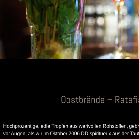
Obstbrände – Ratafia
Hochprozentige, edle Tropfen aus wertvollen Rohstoffen, geb
vor Augen, als wir im Oktober 2006 DD spiritueux aus der Tau