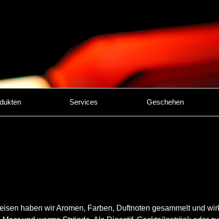
dukten
Services
Geschehen
eisen haben wir Aromen, Farben, Duftnoten gesammelt und wir