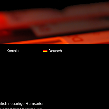
Kontakt
Deutsch
klich neuartige Rumsorten