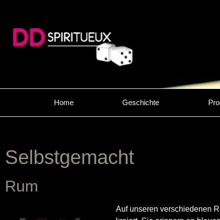
Home
Geschichte
Pro
Selbstgemacht
Rum
Auf unseren verschiedenen R