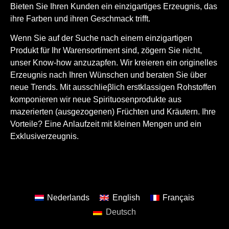
Bieten Sie Ihren Kunden ein einzigartiges Erzeugnis, das
ihre Farben und ihren Geschmack trifft.
Wenn Sie auf der Suche nach einem einzigartigen
Produkt für Ihr Warensortiment sind, zögern Sie nicht,
unser Know-how anzuzapfen. Wir kreieren ein originelles
Erzeugnis nach Ihren Wünschen und beraten Sie über
neue Trends. Mit ausschlieβlich erstklassigen Rohstoffen
komponieren wir neue Spirituosenprodukte aus
mazerierten (ausgezogenen) Früchten und Kräutern. Ihre
Vorteile? Eine Anlaufzeit mit kleinen Mengen und ein
Exklusiverzeugnis.
Nederlands
English
Français
Deutsch