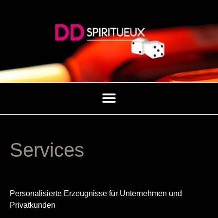
Services
Personalisierte Erzeugnisse für Unternehmen und
Privatkunden