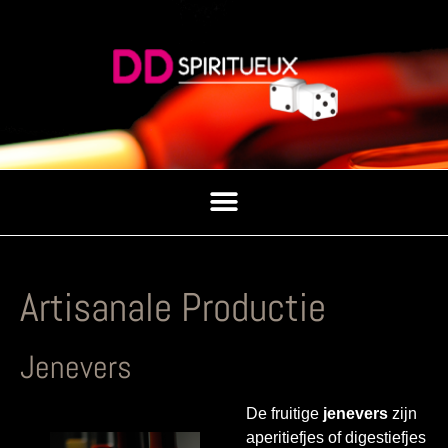
Artisanale Productie
Jenevers
De fruitige
jenevers
zijn
aperitiefjes of digestiefjes