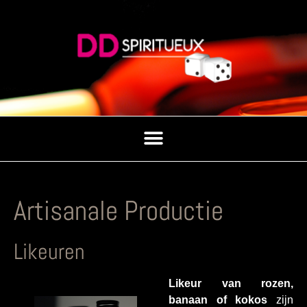
Artisanale Productie
Likeuren
Likeur van rozen,
banaan of kokos
zijn